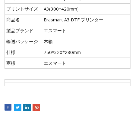
プリントサイズ
A3(300*420mm)
商品名
Erasmart A3 DTF プリンター
製品ブランド
エスマート
輸送パッケージ
木箱
仕様
750*320*280mm
商標
エスマート