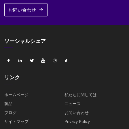
お問い合わせ
ソーシャルシェア
リンク
ホームページ
私たちに関しては
製品
ニュース
ブログ
お問い合わせ
サイトマップ
Privacy Policy