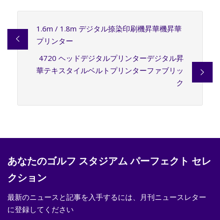
1.6m / 1.8m デジタル捺染印刷機昇華機昇華
プリンター
4720 ヘッドデジタルプリンターデジタル昇
華テキスタイルベルトプリンターファブリッ
ク
あなたのゴルフ スタジアム パーフェクト セレ
クション
最新のニュースと記事を入手するには、月刊ニュースレター
に登録してください